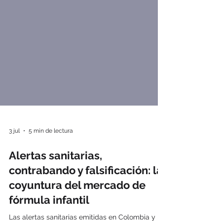
3 jul
5 min de lectura
Alertas sanitarias,
contrabando y falsificación: la
coyuntura del mercado de
fórmula infantil