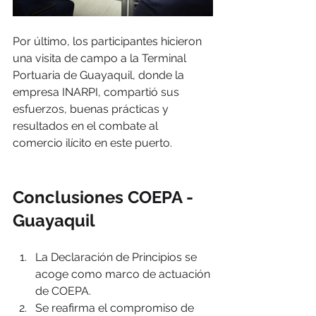
Por último, los participantes hicieron 
una visita de campo a la Terminal 
Portuaria de Guayaquil, donde la 
empresa INARPI, compartió sus 
esfuerzos, buenas prácticas y 
resultados en el combate al 
comercio ilícito en este puerto.
Conclusiones COEPA - 
Guayaquil
La Declaración de Principios se 
acoge como marco de actuación 
de COEPA.
Se reafirma el compromiso de 