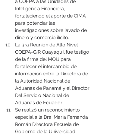
a COEPA a las Unidades de 
Inteligencia Financiera, 
fortaleciendo el aporte de CIMA 
para potenciar las 
investigaciones sobre lavado de 
dinero y comercio ilícito.
La 3ra Reunión de Alto Nivel 
COEPA-GIR Guayaquil fue testigo 
de la firma del MOU para 
fortalecer el intercambio de 
información entre la Directora de 
la Autoridad Nacional de 
Aduanas de Panamá y el Director 
Del Servicio Nacional de 
Aduanas de Ecuador.
Se realizó un reconocimiento 
especial a la Dra. María Fernanda 
Román Directora Escuela de 
Gobierno de la Universidad 