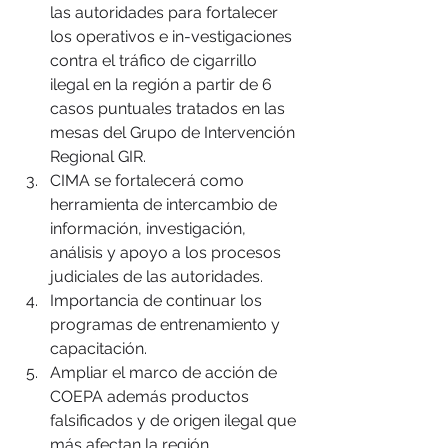
las autoridades para fortalecer 
los operativos e in-vestigaciones 
contra el tráfico de cigarrillo 
ilegal en la región a partir de 6 
casos puntuales tratados en las 
mesas del Grupo de Intervención 
Regional GIR.
CIMA se fortalecerá como 
herramienta de intercambio de 
información, investigación, 
análisis y apoyo a los procesos 
judiciales de las autoridades.
Importancia de continuar los 
programas de entrenamiento y 
capacitación.
Ampliar el marco de acción de 
COEPA además productos 
falsificados y de origen ilegal que 
más afectan la región.