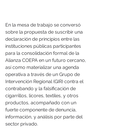
En la mesa de trabajo se conversó 
sobre la propuesta de suscribir una 
declaración de principios entre las 
instituciones públicas participantes 
para la consolidación formal de la 
Alianza COEPA en un futuro cercano, 
así como materializar una agenda 
operativa a través de un Grupo de 
Intervención Regional (GIR) contra el 
contrabando y la falsificación de 
cigarrillos, licores, textiles, y otros 
productos, acompañado con un 
fuerte componente de denuncia, 
información, y análisis por parte del 
sector privado.