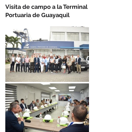
Visita de campo a la Terminal 
Portuaria de Guayaquil