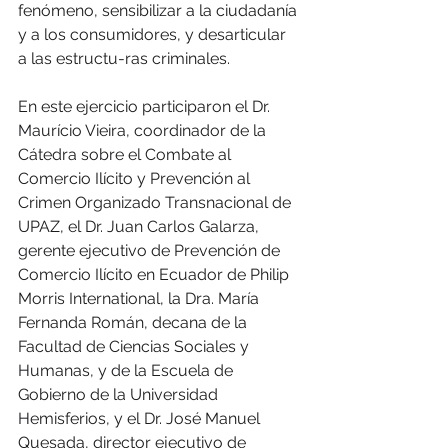
fenómeno, sensibilizar a la ciudadanía 
y a los consumidores, y desarticular 
a las estructu-ras criminales. 
En este ejercicio participaron el Dr. 
Maurício Vieira, coordinador de la 
Cátedra sobre el Combate al 
Comercio Ilícito y Prevención al 
Crimen Organizado Transnacional de 
UPAZ, el Dr. Juan Carlos Galarza, 
gerente ejecutivo de Prevención de 
Comercio Ilícito en Ecuador de Philip 
Morris International, la Dra. María 
Fernanda Román, decana de la 
Facultad de Ciencias Sociales y 
Humanas, y de la Escuela de 
Gobierno de la Universidad 
Hemisferios, y el Dr. José Manuel 
Quesada, director ejecutivo de 