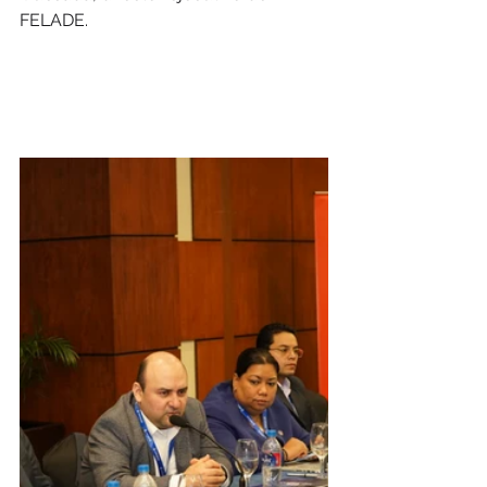
FELADE.