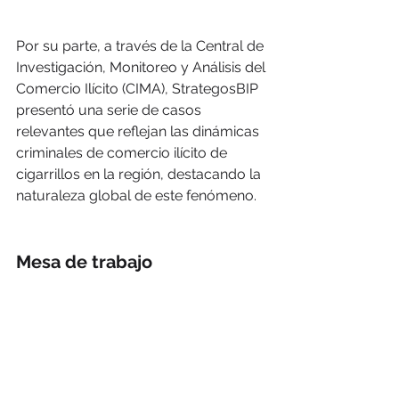
Por su parte, a través de la Central de 
Investigación, Monitoreo y Análisis del 
Comercio Ilícito (CIMA), StrategosBIP 
presentó una serie de casos 
relevantes que reflejan las dinámicas 
criminales de comercio ilícito de 
cigarrillos en la región, destacando la 
naturaleza global de este fenómeno. 
Mesa de trabajo