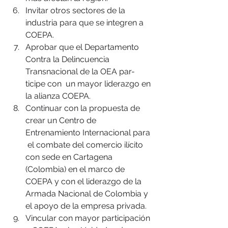
Invitar otros sectores de la 
industria para que se integren a 
COEPA.
Aprobar que el Departamento 
Contra la Delincuencia 
Transnacional de la OEA par-
ticipe con  un mayor liderazgo en 
la alianza COEPA.
Continuar con la propuesta de 
crear un Centro de 
Entrenamiento Internacional para 
 el combate del comercio ilícito 
con sede en Cartagena 
(Colombia) en el marco de 
COEPA y con el liderazgo de la 
Armada Nacional de Colombia y 
el apoyo de la empresa privada.
Vincular con mayor participación 