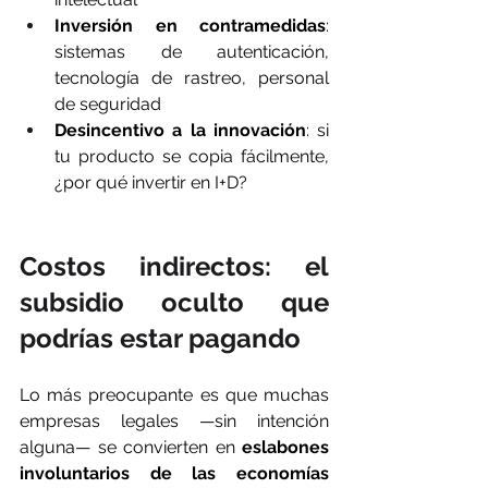
Inversión en contramedidas
: 
sistemas de autenticación, 
tecnología de rastreo, personal 
de seguridad
Desincentivo a la innovación
: si 
tu producto se copia fácilmente, 
¿por qué invertir en I+D?
Costos indirectos: el 
subsidio oculto que 
podrías estar pagando 
Lo más preocupante es que muchas 
empresas legales —sin intención 
alguna— se convierten en 
eslabones 
involuntarios de las economías 