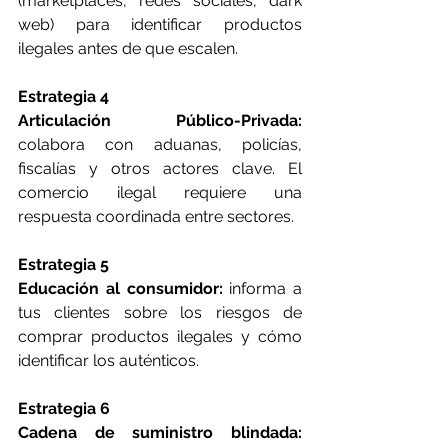
(marketplaces, redes sociales, dark 
web) para identificar productos 
ilegales antes de que escalen.
Estrategia 4
Articulación Público-Privada: 
colabora con aduanas, policías, 
fiscalías y otros actores clave. El 
comercio ilegal requiere una 
respuesta coordinada entre sectores.
Estrategia 5
Educación al consumidor: 
informa a 
tus clientes sobre los riesgos de 
comprar productos ilegales y cómo 
identificar los auténticos.
Estrategia 6
Cadena de suministro blindada: 