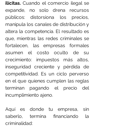
ilícitas.
 Cuando el comercio ilegal se 
expande, no solo drena recursos 
públicos: distorsiona los precios, 
manipula los canales de distribución y 
altera la competencia. El resultado es 
que, mientras las redes criminales se 
fortalecen, las empresas formales 
asumen el costo oculto de su 
crecimiento: impuestos más altos, 
inseguridad creciente y pérdida de 
competitividad. Es un ciclo perverso 
en el que quienes cumplen las reglas 
terminan pagando el precio del 
incumplimiento ajeno.
Aquí es donde tu empresa, sin 
saberlo, termina financiando la 
criminalidad: