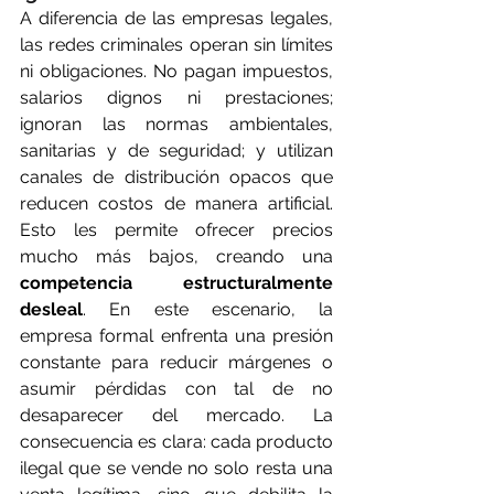
A diferencia de las empresas legales, 
las redes criminales operan sin límites 
ni obligaciones. No pagan impuestos, 
salarios dignos ni prestaciones; 
ignoran las normas ambientales, 
sanitarias y de seguridad; y utilizan 
canales de distribución opacos que 
reducen costos de manera artificial. 
Esto les permite ofrecer precios 
mucho más bajos, creando una 
competencia estructuralmente 
desleal
. En este escenario, la 
empresa formal enfrenta una presión 
constante para reducir márgenes o 
asumir pérdidas con tal de no 
desaparecer del mercado. La 
consecuencia es clara:
cada producto 
ilegal que se vende no solo resta una 