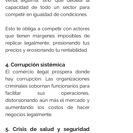
venta legítima, sino que debilita la 
capacidad de todo un sector para 
competir en igualdad de condiciones.
Esto te obliga a competir con actores 
que tienen márgenes imposibles de 
replicar legalmente, presionando tus 
precios y erosionando tu rentabilidad.
4. Corrupción sistémica
El comercio ilegal prospera donde 
hay corrupción. Las organizaciones 
criminales sobornan funcionarios para 
facilitar sus operaciones, 
distorsionando aún más el mercado y 
aumentando los costos de hacer 
negocios legalmente.
5. Crisis de salud y seguridad 