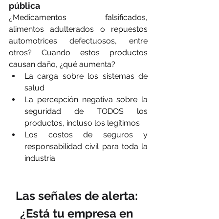
pública
¿Medicamentos falsificados, 
alimentos adulterados o repuestos 
automotrices defectuosos, entre 
otros? Cuando estos productos 
causan daño, ¿qué aumenta?
La carga sobre los sistemas de 
salud
La percepción negativa sobre la 
seguridad de TODOS los 
productos, incluso los legítimos
Los costos de seguros y 
responsabilidad civil para toda la 
industria
Las señales de alerta: 
¿Está tu empresa en 