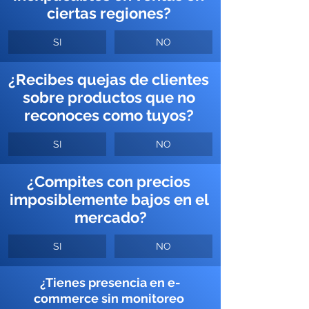
ciertas regiones? 
SI
NO
¿Recibes quejas de clientes 
sobre productos que no 
reconoces como tuyos? 
SI
NO
¿Compites con precios 
imposiblemente bajos en el 
mercado?
SI
NO
¿Tienes presencia en e-
commerce sin monitoreo 