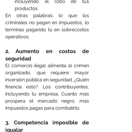
incluyendo el robo de tus 
productos
En otras palabras: lo que los 
criminales no pagan en impuestos, lo 
terminas pagando tú en sobrecostos 
operativos.
2. Aumento en costos de 
seguridad
El comercio ilegal alimenta al crimen 
organizado, que requiere mayor 
inversión pública en seguridad. ¿Quién 
financia esto? Los contribuyentes, 
incluyendo tu empresa. Cuanto más 
prospera el mercado negro, más 
impuestos pagas para combatirlo.
3. Competencia imposible de 
igualar