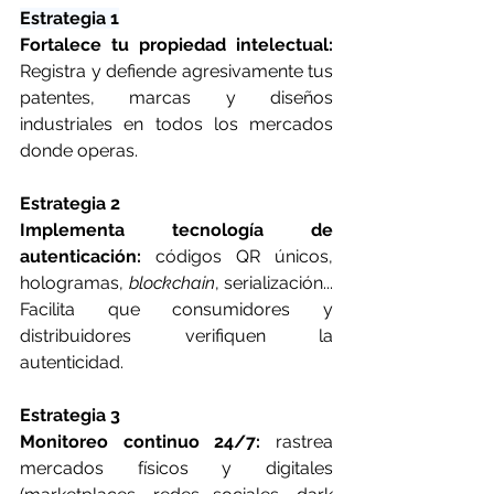
Estrategia 1
Fortalece tu propiedad intelectual: 
Registra y defiende agresivamente tus 
patentes, marcas y diseños 
industriales en todos los mercados 
donde operas.
Estrategia 2
Implementa tecnología de 
autenticación: 
códigos QR únicos, 
hologramas, 
blockchain
, serialización... 
Facilita que consumidores y 
distribuidores verifiquen la 
autenticidad.
Estrategia 3
Monitoreo continuo 24/7: 
rastrea 
mercados físicos y digitales 