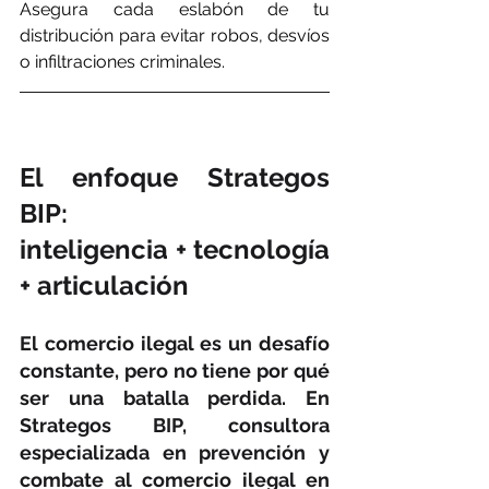
Asegura cada eslabón de tu 
distribución para evitar robos, desvíos 
o infiltraciones criminales.
El enfoque Strategos 
BIP: 
inteligencia + tecnología 
+ articulación
El comercio ilegal es un desafío 
constante, pero no tiene por qué 
ser una batalla perdida. En 
Strategos BIP, consultora 
especializada en prevención y 
combate al comercio ilegal en 