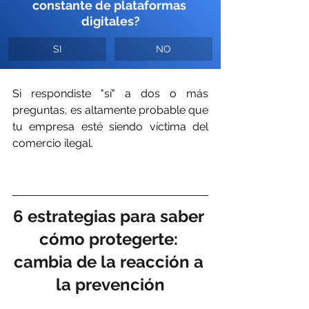
constante de plataformas 
digitales?
SI
NO
Si respondiste "sí" a dos o más 
preguntas, es altamente probable que 
tu empresa esté siendo víctima del 
comercio ilegal.
6 estrategias para saber 
cómo protegerte: 
cambia de la reacción a 
la prevención