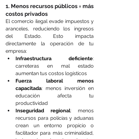
1. Menos recursos públicos = más 
costos privados
El comercio ilegal evade impuestos y 
aranceles, reduciendo los ingresos 
del Estado. Esto impacta 
directamente la operación de tu 
empresa:
Infraestructura deficiente
: 
carreteras en mal estado 
aumentan tus costos logísticos
Fuerza laboral menos 
capacitada
: menos inversión en 
educación afecta tu 
productividad
Inseguridad regional
: menos 
recursos para policías y aduanas 
crean un entorno propicio o 
facilitador para más criminalidad, 