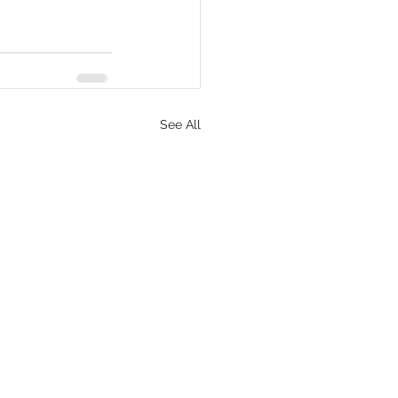
See All