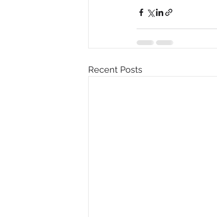
Recent Posts