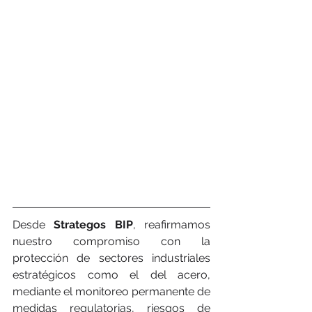
Desde 
Strategos BIP
, reafirmamos 
nuestro compromiso con la 
protección de sectores industriales 
estratégicos como el del acero, 
mediante el monitoreo permanente de 
medidas regulatorias, riesgos de 