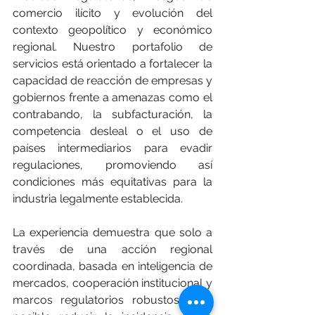
comercio ilícito y evolución del 
contexto geopolítico y económico 
regional. Nuestro portafolio de 
servicios está orientado a fortalecer la 
capacidad de reacción de empresas y 
gobiernos frente a amenazas como el 
contrabando, la subfacturación, la 
competencia desleal o el uso de 
países intermediarios para evadir 
regulaciones, promoviendo así 
condiciones más equitativas para la 
industria legalmente establecida.
La experiencia demuestra que solo a 
través de una acción regional 
coordinada, basada en inteligencia de 
mercados, cooperación institucional y 
marcos regulatorios robustos, será 