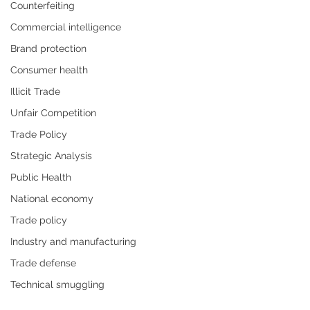
Counterfeiting
Commercial intelligence
Brand protection
Consumer health
Illicit Trade
Unfair Competition
Trade Policy
Strategic Analysis
Public Health
National economy
Trade policy
Industry and manufacturing
Trade defense
Technical smuggling