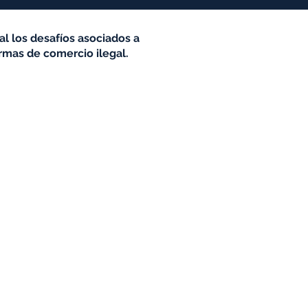
al los desafíos asociados a
ormas de comercio ilegal.