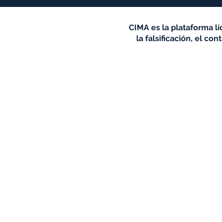
CIMA es la plataforma lí
la falsificación, el c