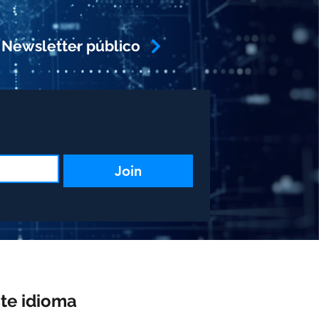
 Newsletter público
Join
te idioma