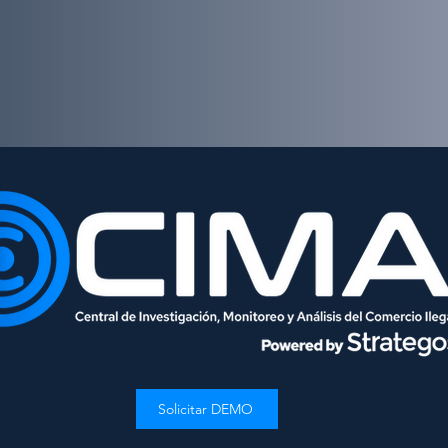
Solicitar DEMO