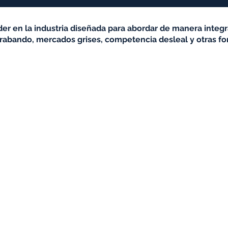
der en la industria diseñada para abordar de manera integr
ontrabando, mercados grises, competencia desleal y otras f