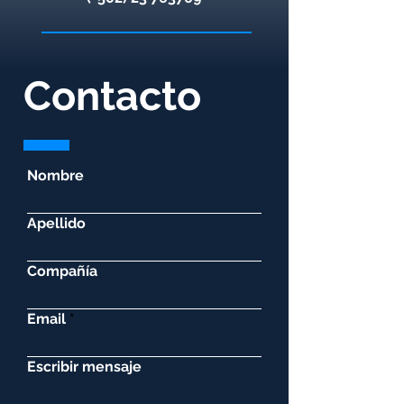
Contacto
Nombre
Apellido
Compañía
Email
Escribir mensaje