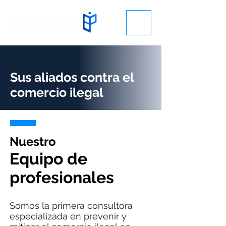
Sus aliados contra el
comercio ilegal
Nuestro
Equipo de
profesionales
Somos la primera consultora
especializada en prevenir y