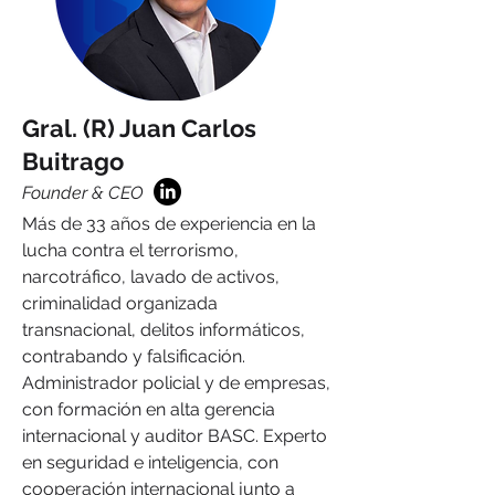
Gral. (R) Juan Carlos
Buitrago
Founder & CEO
Más de 33 años de experiencia en la
lucha contra el terrorismo,
narcotráfico, lavado de activos,
criminalidad organizada
transnacional, delitos informáticos,
contrabando y falsificación.
Administrador policial y de empresas,
con formación en alta gerencia
internacional y auditor BASC. Experto
en seguridad e inteligencia, con
cooperación internacional junto a