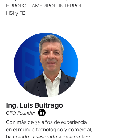
EUROPOL, AMERIPOL, INTERPOL,
HSI y FBI.
Ing. Luis Buitrago
CFO Founder
Con más de 35 años de experiencia
en el mundo tecnológico y comercial,
ha creado, asesorado y desarrollado