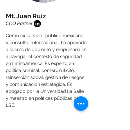
Mt. Juan Ruiz
COO Partner
Como ex servidor público mexicano
y consultor internacional, ha apoyado
a líderes de gobierno y empresariales
a navegar el contexto de seguridad
en Latinoamérica. Es experto en
política criminal, comercio ilícito,
reinserción social, gestión de riesgos,
y comunicación estratégica. Es
abogado por la Universidad La Salle
y maestro en políticas públicas por
LSE.