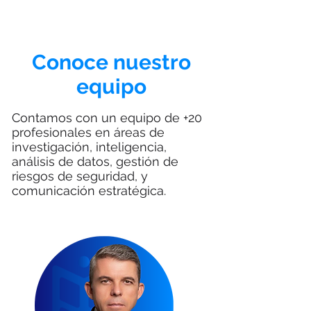
Conoce nuestro
equipo
Contamos con un equipo de +20
profesionales en áreas de
investigación, inteligencia,
análisis de datos, gestión de
riesgos de seguridad, y
comunicación estratégica.