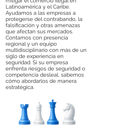
mitigar el comercio ilegal en
Latinoamérica y el Caribe.
Ayudamos a las empresas a
protegerse del contrabando, la
falsificación y otras amenazas
que afectan sus mercados.
Contamos con presencia
regional y un equipo
multidisciplinario con más de un
siglo de experiencia en
seguridad. Si su empresa
enfrenta riesgos de seguridad o
competencia desleal, sabemos
cómo abordarlos de manera
estratégica.