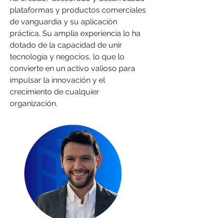
plataformas y productos comerciales
de vanguardia y su aplicación
práctica. Su amplia experiencia lo ha
dotado de la capacidad de unir
tecnología y negocios, lo que lo
convierte en un activo valioso para
impulsar la innovación y el
crecimiento de cualquier
organización.