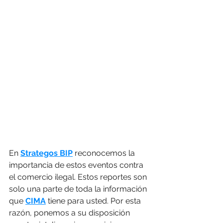
En 
Strategos BIP
 reconocemos la 
importancia de estos eventos contra 
el comercio ilegal. Estos reportes son 
solo una parte de toda la información 
que 
CIMA
tiene para usted. Por esta 
razón, ponemos a su disposición 