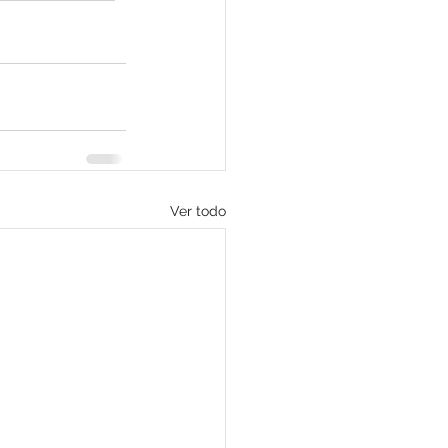
Ver todo